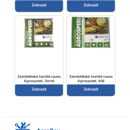
Zobrazit
Zobrazit
Zemědělské textilní rouno
Zemědělské textilní rouno
Agrospeed, černé
Agrospeed, bílé
Zobrazit
Zobrazit