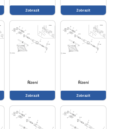
Zobrazit
Zobrazit
Řízení
Řízení
Zobrazit
Zobrazit