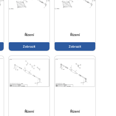
Řízení
Řízení
Zobrazit
Zobrazit
Řízení
Řízení