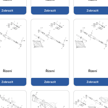
Zobrazit
Zobrazit
Zobrazit
Řízení
Řízení
Řízení
Zobrazit
Zobrazit
Zobrazit