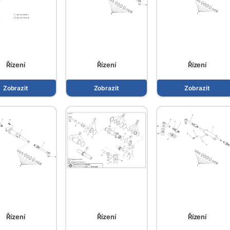
Řízení
Řízení
Řízení
Zobrazit
Zobrazit
Zobrazit
Řízení
Řízení
Řízení