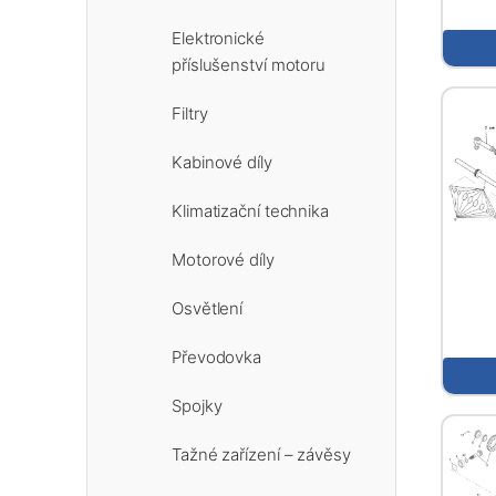
Elektronické
příslušenství motoru
Filtry
Kabinové díly
Klimatizační technika
Motorové díly
Osvětlení
Převodovka
Spojky
Tažné zařízení – závěsy