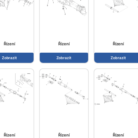
Řízení
Řízení
Řízení
Zobrazit
Zobrazit
Zobrazit
Řízení
Řízení
Řízení