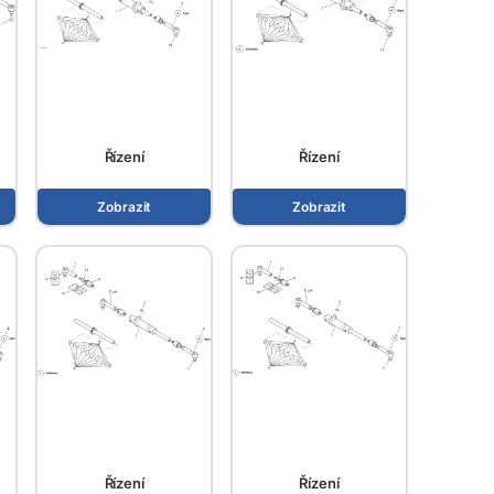
Řízení
Řízení
Zobrazit
Zobrazit
Řízení
Řízení