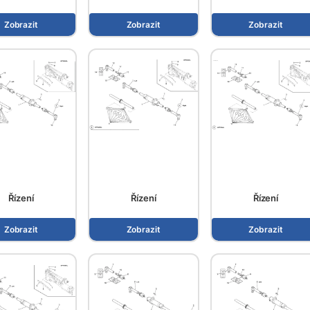
Zobrazit
Zobrazit
Zobrazit
Řízení
Řízení
Řízení
Zobrazit
Zobrazit
Zobrazit