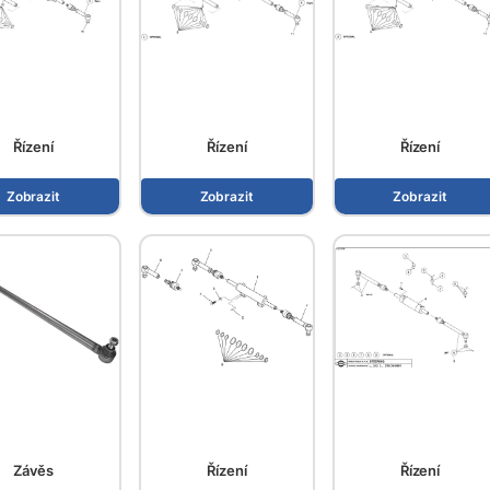
Řízení
Řízení
Řízení
Zobrazit
Zobrazit
Zobrazit
Závěs
Řízení
Řízení