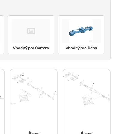
Vhodný pro Carraro
Vhodný pro Dana
Řízení
Řízení