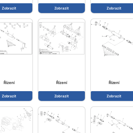
Zobrazit
Zobrazit
Zobrazit
Řízení
Řízení
Řízení
Zobrazit
Zobrazit
Zobrazit