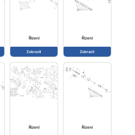
Řízení
Řízení
Zobrazit
Zobrazit
Řízení
Řízení