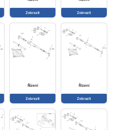
Zobrazit
Zobrazit
Řízení
Řízení
Zobrazit
Zobrazit