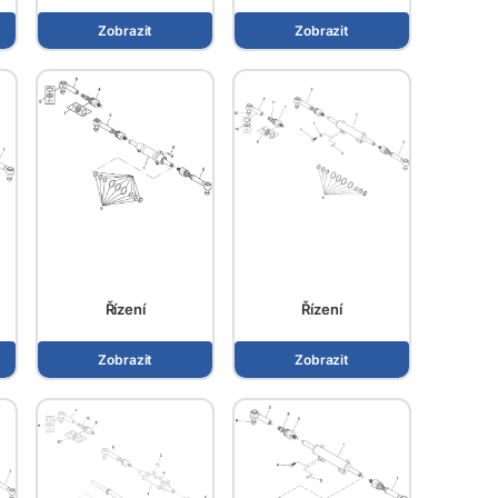
Zobrazit
Zobrazit
Řízení
Řízení
Zobrazit
Zobrazit