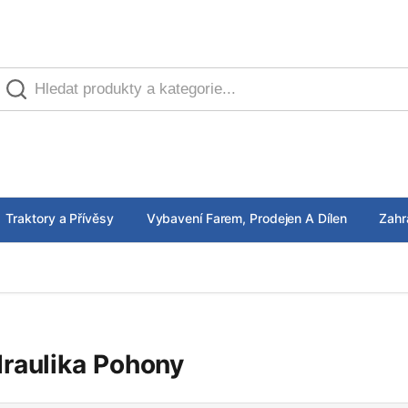
Traktory a Přívěsy
Vybavení Farem, Prodejen A Dílen
Zahr
raulika Pohony