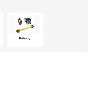
Pohony