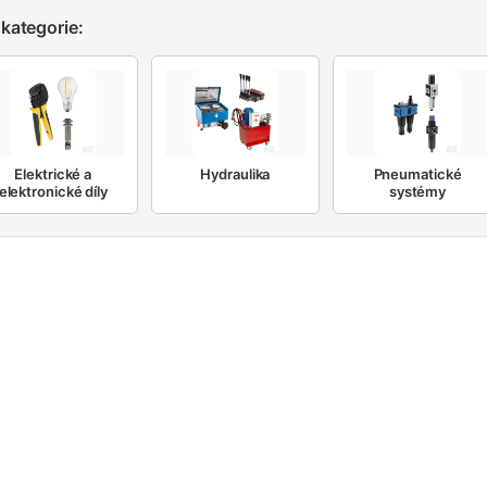
kategorie:
Elektrické a
Hydraulika
Pneumatické
elektronické díly
systémy