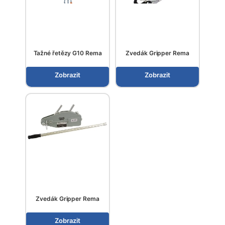
Tažné řetězy G10 Rema
Zvedák Gripper Rema
Zobrazit
Zobrazit
Zvedák Gripper Rema
Zobrazit