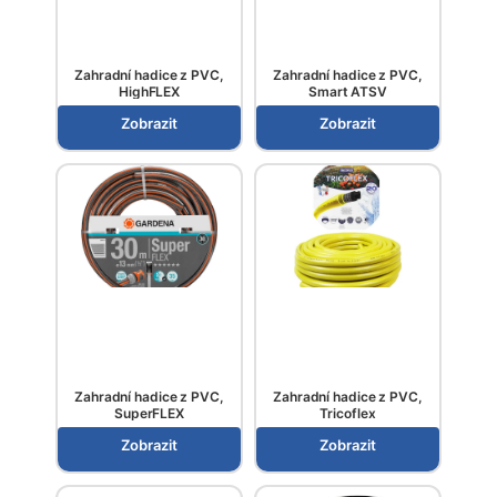
Zahradní hadice z PVC,
Zahradní hadice z PVC,
HighFLEX
Smart ATSV
Zobrazit
Zobrazit
Zahradní hadice z PVC,
Zahradní hadice z PVC,
SuperFLEX
Tricoflex
Zobrazit
Zobrazit