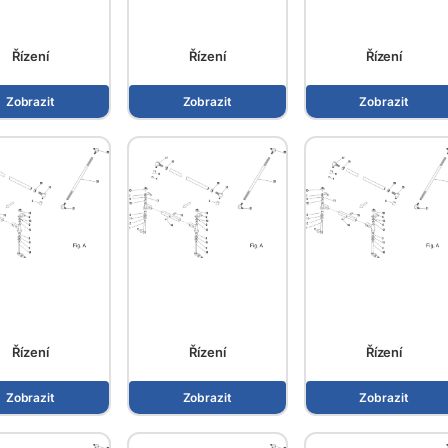
Řízení
Řízení
Řízení
Zobrazit
Zobrazit
Zobrazit
Řízení
Řízení
Řízení
Zobrazit
Zobrazit
Zobrazit