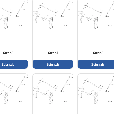
Řízení
Řízení
Řízení
Zobrazit
Zobrazit
Zobrazit