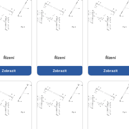
Řízení
Řízení
Řízení
Zobrazit
Zobrazit
Zobrazit