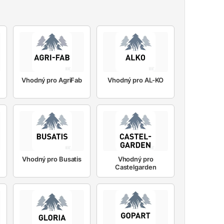
Vhodný pro AgriFab
Vhodný pro AL-KO
Vhodný pro Busatis
Vhodný pro
Castelgarden