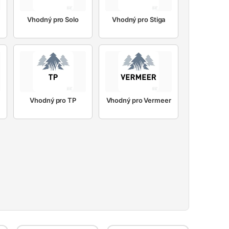
Vhodný pro Solo
Vhodný pro Stiga
Vhodný pro TP
Vhodný pro Vermeer