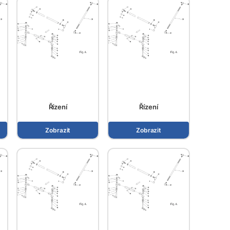
Řízení
Řízení
Zobrazit
Zobrazit