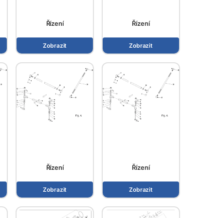
Řízení
Řízení
Zobrazit
Zobrazit
Řízení
Řízení
Zobrazit
Zobrazit