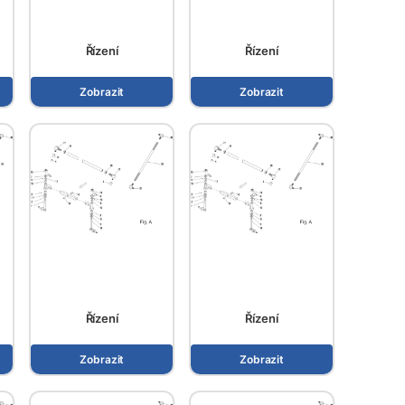
Řízení
Řízení
Zobrazit
Zobrazit
Řízení
Řízení
Zobrazit
Zobrazit