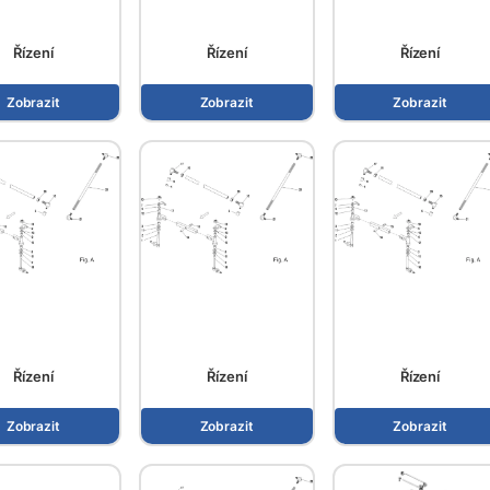
Řízení
Řízení
Řízení
Zobrazit
Zobrazit
Zobrazit
Řízení
Řízení
Řízení
Zobrazit
Zobrazit
Zobrazit