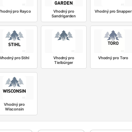
Vhodný pro Rayco
Vhodný pro
Vhodný pro Snapper
Sandrigarden
Vhodný pro Stihl
Vhodný pro
Vhodný pro Toro
Tielbürger
Vhodný pro
Wisconsin