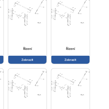
Řízení
Řízení
Zobrazit
Zobrazit