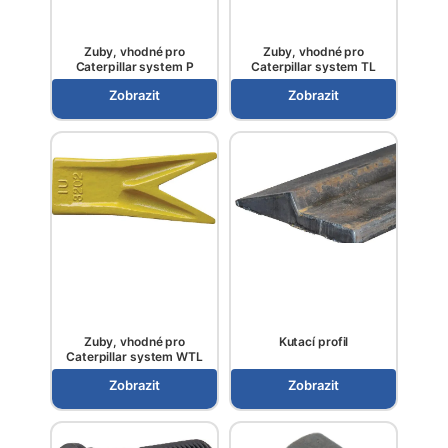
Zuby, vhodné pro
Zuby, vhodné pro
Caterpillar system P
Caterpillar system TL
Zobrazit
Zobrazit
Zuby, vhodné pro
Kutací profil
Caterpillar system WTL
Zobrazit
Zobrazit