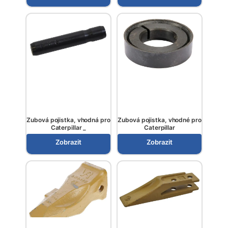
Zubová pojistka, vhodná pro
Zubová pojistka, vhodné pro
Caterpillar _
Caterpillar
Zobrazit
Zobrazit