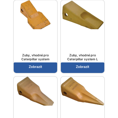
Zuby, vhodné pro
Zuby, vhodné pro
Caterpillar system
Caterpillar system L
Zobrazit
Zobrazit