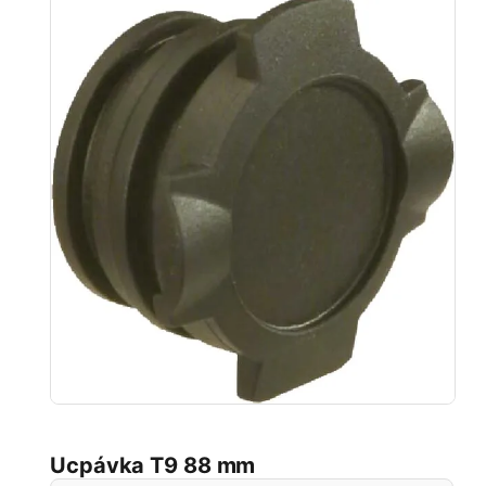
Ucpávka T9 88 mm