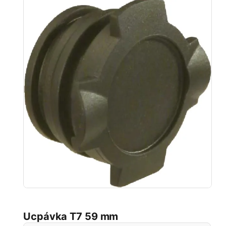
Ucpávka T7 59 mm