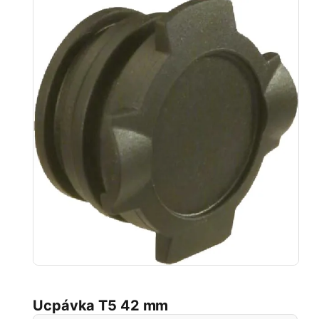
Ucpávka T5 42 mm