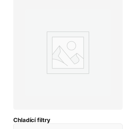
Chladící filtry