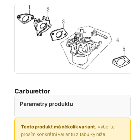
Carburettor
Parametry produktu
Tento produkt má několik variant.
Vyberte
prosím konkrétní variantu z tabulky níže.