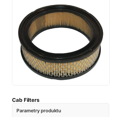
Cab Filters
Parametry produktu