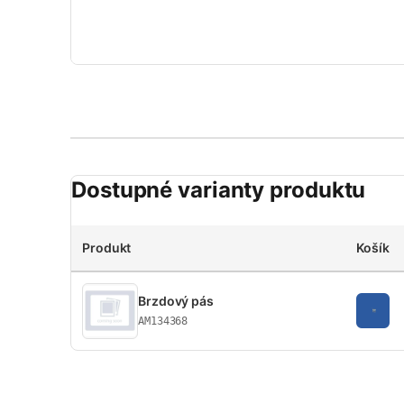
Dostupné varianty produktu
Produkt
Košík
Brzdový pás
AM134368