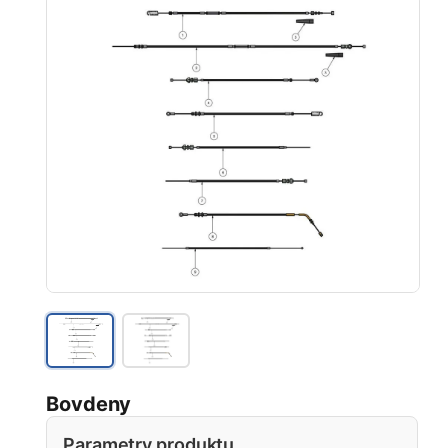
Bovdeny
Parametry produktu