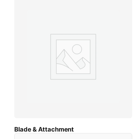
Blade & Attachment