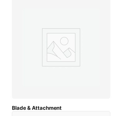
Blade & Attachment