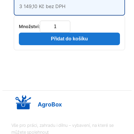
3 149,10 Kč bez DPH
Množství:
Přidat do košíku
AgroBox
Vše pro práci, zahradu i dílnu – vybavení, na které se
můžete spolehnout