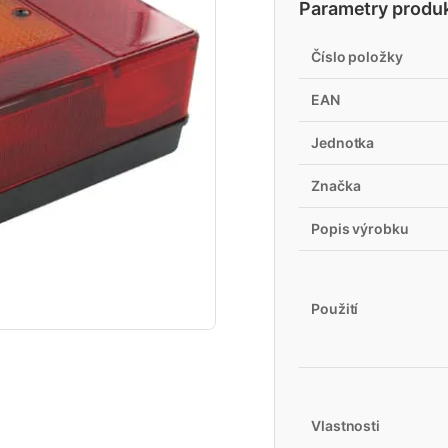
Parametry produ
Číslo položky
EAN
Jednotka
Značka
Popis výrobku
Použití
Vlastnosti