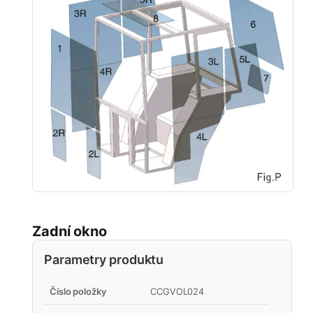
Zadní okno
Parametry produktu
Číslo položky
CCGVOL024