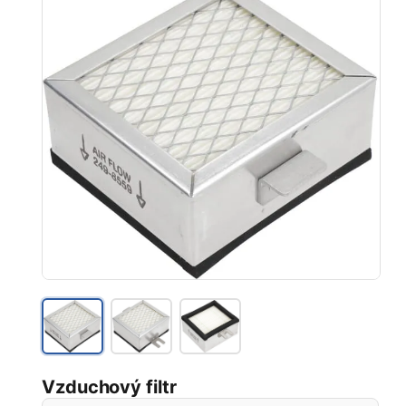
Vzduchový filtr