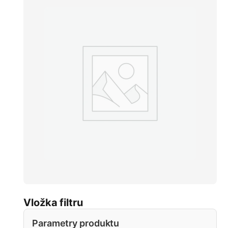
Vložka filtru
Parametry produktu