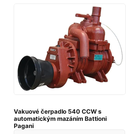
Vakuové čerpadlo 540 CCW s
automatickým mazáním Battioni
Pagani