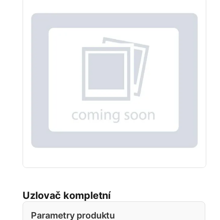
Uzlovač kompletní
Parametry produktu