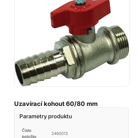
Uzavírací kohout 60/80 mm
Parametry produktu
Číslo
2460013
položky