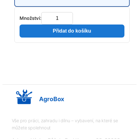
Množství:
Přidat do košíku
AgroBox
Vše pro práci, zahradu i dílnu – vybavení, na které se
můžete spolehnout