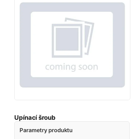
Upínací šroub
Parametry produktu