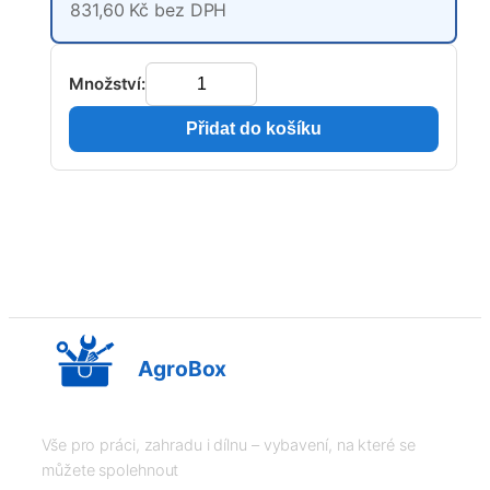
831,60 Kč bez DPH
Množství:
Přidat do košíku
AgroBox
Vše pro práci, zahradu i dílnu – vybavení, na které se
můžete spolehnout