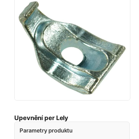
Upevnění per Lely
Parametry produktu