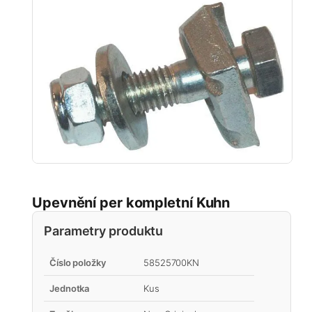
Upevnění per kompletní Kuhn
Parametry produktu
Číslo položky
58525700KN
Jednotka
Kus