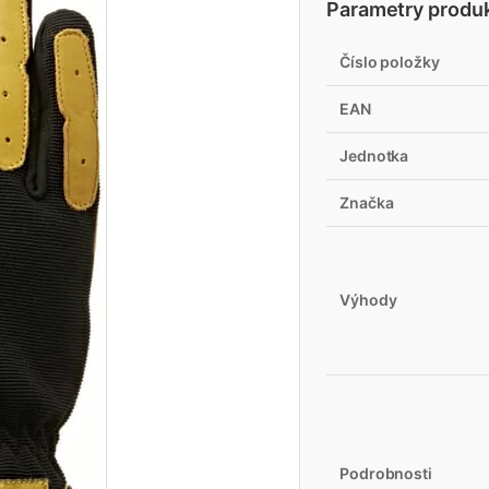
Parametry produ
Číslo položky
EAN
Jednotka
Značka
Výhody
Podrobnosti