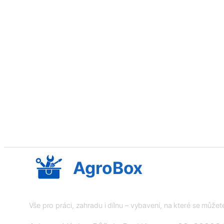
AgroBox
Vše pro práci, zahradu i dílnu – vybavení, na které se může