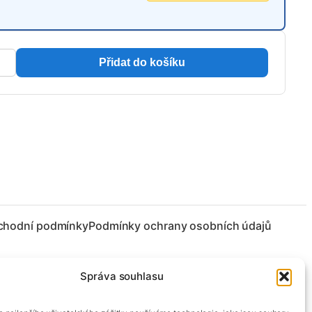
Přidat do košíku
chodní podmínky
Podmínky ochrany osobních údajů
Správa souhlasu