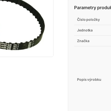
Parametry produ
Číslo položky
Jednotka
Značka
Popis výrobku