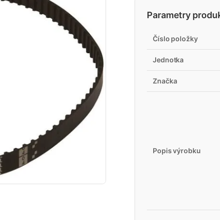
Parametry produ
Číslo položky
Jednotka
Značka
Popis výrobku