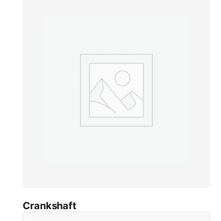
Crankshaft