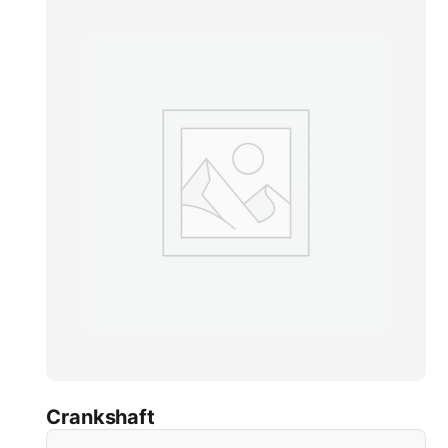
Crankshaft