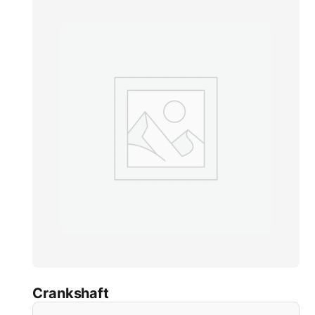
Crankshaft