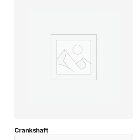
Crankshaft