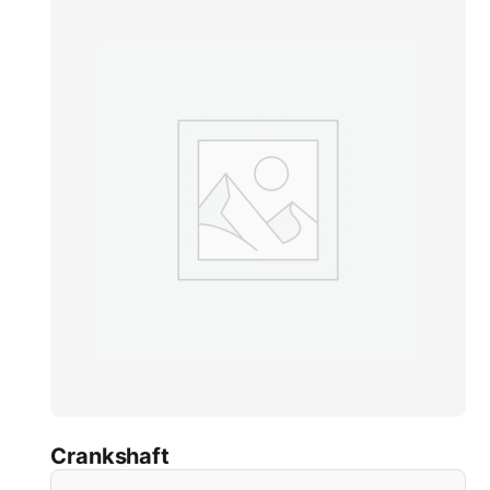
Crankshaft