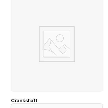
Crankshaft