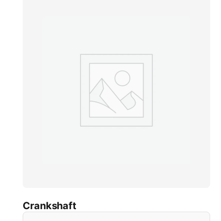
Crankshaft