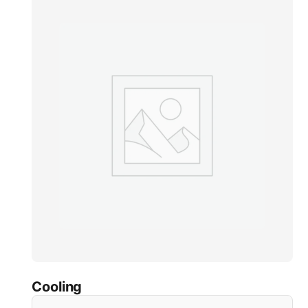
Cooling