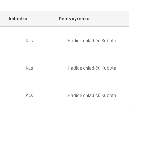
Jednotka
Popis výrobku
Kus
Hadice chladičů Kubota
Kus
Hadice chladičů Kubota
Kus
Hadice chladičů Kubota