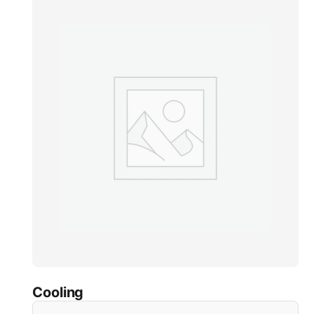
Cooling