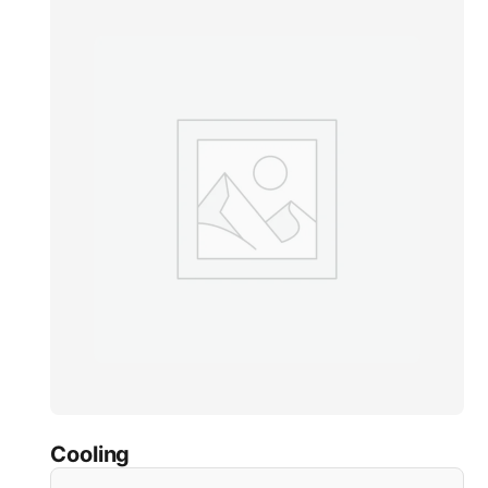
Cooling