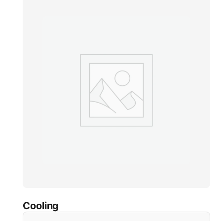
Cooling