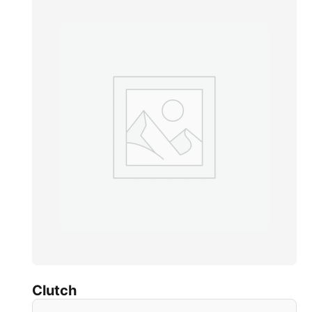
Clutch