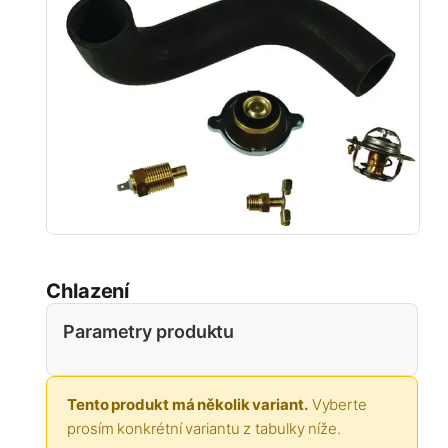
Chlazení
Parametry produktu
Tento produkt má několik variant.
Vyberte
prosím konkrétní variantu z tabulky níže.