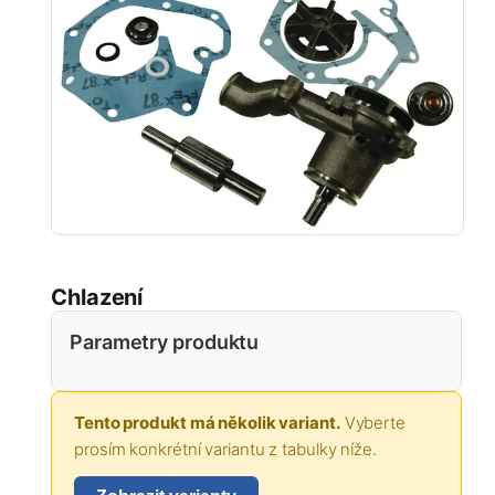
Chlazení
Parametry produktu
Tento produkt má několik variant.
Vyberte
prosím konkrétní variantu z tabulky níže.