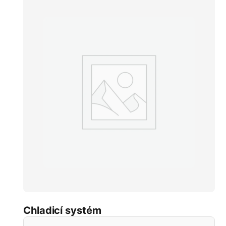
Chladicí systém