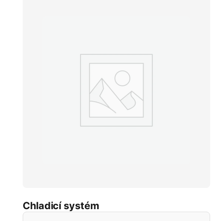
Chladicí systém